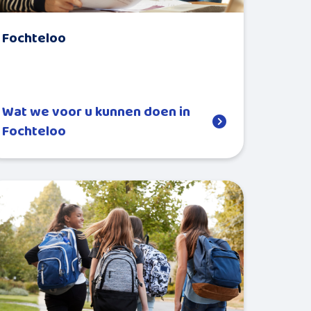
Fochteloo
Wat we voor u kunnen doen in
Fochteloo