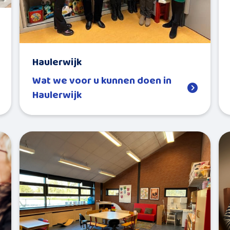
Haulerwijk
Wat we voor u kunnen doen in
Haulerwijk