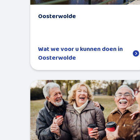
Oosterwolde
Wat we voor u kunnen doen in
Oosterwolde