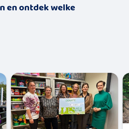
en en ontdek welke