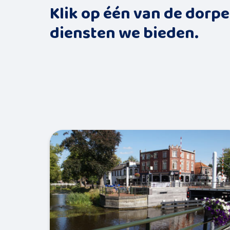
Klik op één van de dorp
diensten we bieden.