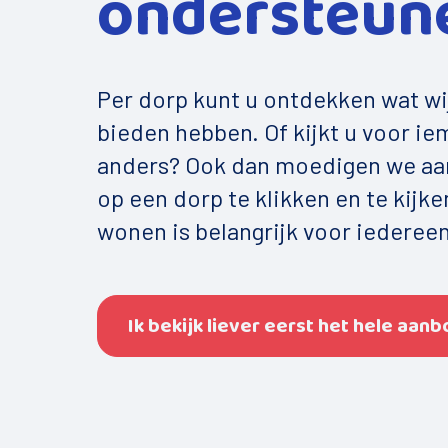
ondersteun
Per dorp kunt u ontdekken wat wij
bieden hebben. Of kijkt u voor i
anders? Ook dan moedigen we aa
op een dorp te klikken en te kijken
wonen is belangrijk voor iedereen
Ik bekijk liever eerst het hele aan