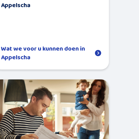
Appelscha
Wat we voor u kunnen doen in
Appelscha