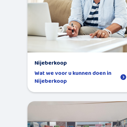
Nijeberkoop
Wat we voor u kunnen doen in
Nijeberkoop