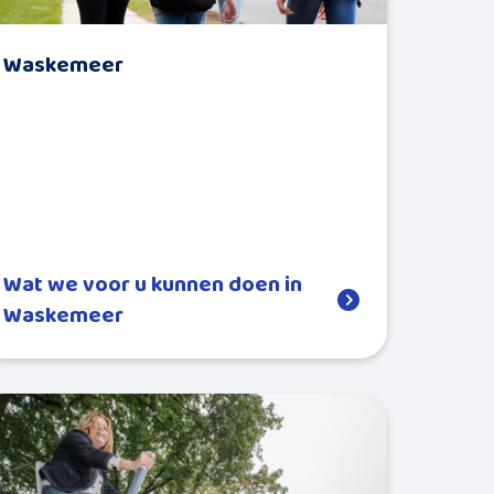
Waskemeer
Wat we voor u kunnen doen in
Waskemeer