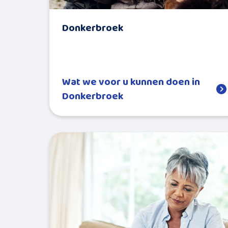
Donkerbroek
Wat we voor u kunnen doen in
Donkerbroek