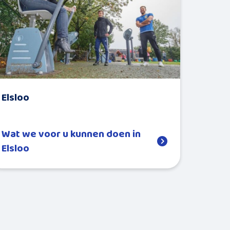
Elsloo
Wat we voor u kunnen doen in
Elsloo