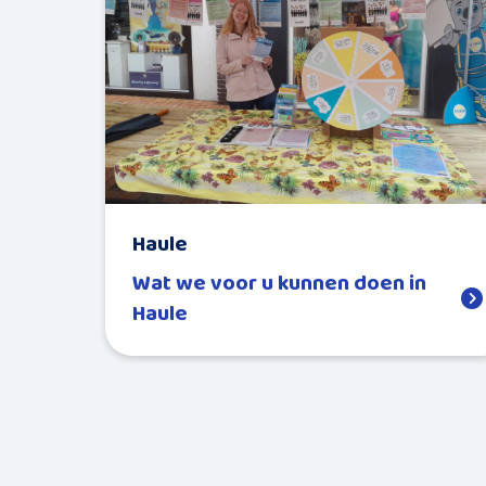
Haule
Wat we voor u kunnen doen in
Haule