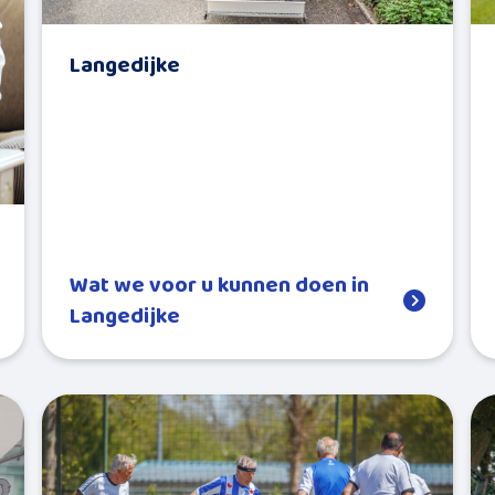
Langedijke
Wat we voor u kunnen doen in
Langedijke