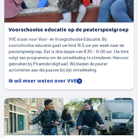
Voorschoolse educatie op de peuterspeelgroep
VVE staat voor Voor- en Vroegschoolse Educatie. Bij
voorschoolse educatie gaat uw kind 16,5 uur per week naar de
peuterspeelgroep. Dat is drie dagen van 8.30 – 14.00 uur. Uw kind
volgt een programma om de ontwikkeling te stimuleren. Hiervoor
gebruiken bij Piramide (digitaal). Wij bieden de peuter
activiteiten aan die passen bij zijn ontwikkeling.
Ik wil meer weten over VVE