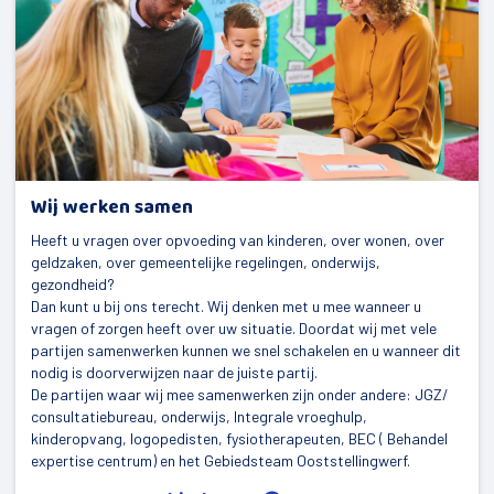
Wij werken samen
Heeft u vragen over opvoeding van kinderen, over wonen, over
geldzaken, over gemeentelijke regelingen, onderwijs,
gezondheid?
Dan kunt u bij ons terecht. Wij denken met u mee wanneer u
vragen of zorgen heeft over uw situatie. Doordat wij met vele
partijen samenwerken kunnen we snel schakelen en u wanneer dit
nodig is doorverwijzen naar de juiste partij.
De partijen waar wij mee samenwerken zijn onder andere: JGZ/
consultatiebureau, onderwijs, Integrale vroeghulp,
kinderopvang, logopedisten, fysiotherapeuten, BEC ( Behandel
expertise centrum) en het Gebiedsteam Ooststellingwerf.