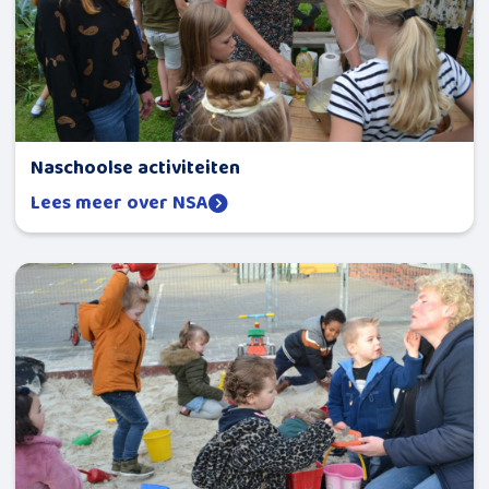
Naschoolse activiteiten
Lees meer over NSA