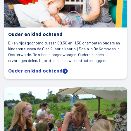
Ouder en kind ochtend
Elke vrijdagochtend tussen 09.30 en 11.30 ontmoeten ouders en
kinderen tussen de 0 en 4 jaar elkaar bij Scala in De Kompaan in
Oosterwolde. De sfeer is ongedwongen. Ouders kunnen
ervaringen delen, bijpraten en nieuwe contacten leggen.
Ouder en kind ochtend