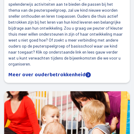
spelenderwijs activiteiten aan te bieden die passen bij het
thema van de peuterspeelgroep, zal uw kind nieuwe woorden
sneller onthouden en leren toepassen. Ouders die thuis actief
betrokken zijn bij het leren van hun kind leveren een belangrijke
bijdrage aan hun ontwikkeling. Zou u graag uw peuter of kleuter
thuis meer willen ondersteunen in zijn of haar ontwikkeling maar
weet u niet goed hoe? Of zoekt u meer verbinding met andere
ouders op de peuterspeelgroep of basisschool waar uw kind
naar toegaat? Klik op onderstaande link en lees gauw verder
wat u kunt verwachten tijdens de bijeenkomsten die we voor u
organiseren.
Meer over ouderbetrokkenheid