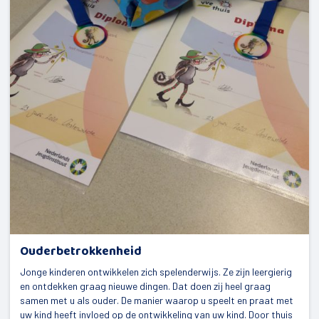
Ouderbetrokkenheid
Jonge kinderen ontwikkelen zich spelenderwijs. Ze zijn leergierig
en ontdekken graag nieuwe dingen. Dat doen zij heel graag
samen met u als ouder. De manier waarop u speelt en praat met
uw kind heeft invloed op de ontwikkeling van uw kind. Door thuis