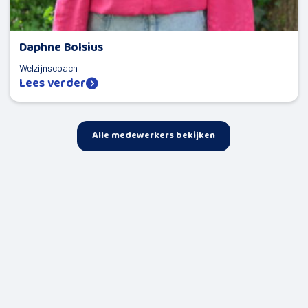
Daphne Bolsius
Welzijnscoach
Lees verder
Alle medewerkers bekijken