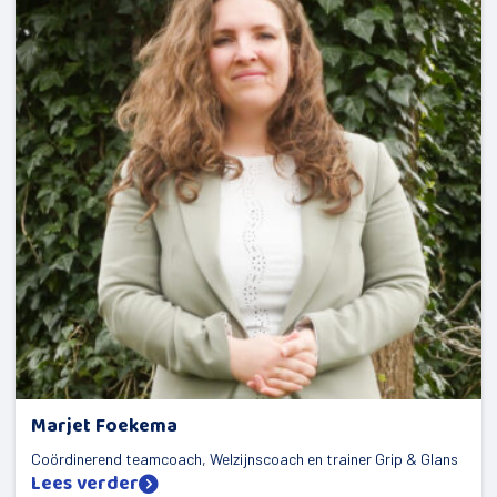
Marjet Foekema
Coördinerend teamcoach, Welzijnscoach en trainer Grip & Glans
Lees verder