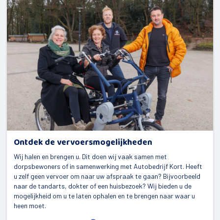
Ontdek de vervoersmogelijkheden
Wij halen en brengen u. Dit doen wij vaak samen met
dorpsbewoners of in samenwerking met Autobedrijf Kort. Heeft
u zelf geen vervoer om naar uw afspraak te gaan? Bijvoorbeeld
naar de tandarts, dokter of een huisbezoek? Wij bieden u de
mogelijkheid om u te laten ophalen en te brengen naar waar u
heen moet.