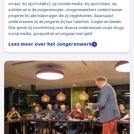
straat, bij sportclub(s), op sociale media, bij sportclubs, op
scholen en in de jongerensozen. Jongerenwerkers ondersteunen
jongeren bij alle hulpvragen die zij tegenkomen, daarnaast
ondersteunen zij de jongeren bij hun talenten, vragen en ideeën.
Ook geven zij voorlichting over diverse onderwerpen zoals drugs,
social media, groepsdruk en omgaan met geld.
Lees meer over het Jongerenwerk