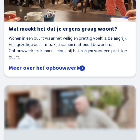
Wat maakt het dat je ergens graag woont?
Wonen in een buurt waar het veilig en prettig voelt is belangrijk.
Een gezellige buurt maak je samen met buurtbewoners.
Opbouwwerkers kunnen helpen bij het zorgen voor een prettige
buurt.
Meer over het opbouwwerk