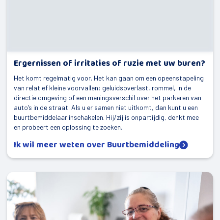
Ergernissen of irritaties of ruzie met uw buren?
Het komt regelmatig voor. Het kan gaan om een opeenstapeling
van relatief kleine voorvallen: geluidsoverlast, rommel, in de
directie omgeving of een meningsverschil over het parkeren van
auto’s in de straat. Als u er samen niet uitkomt, dan kunt u een
buurtbemiddelaar inschakelen. Hij/zij is onpartijdig, denkt mee
en probeert een oplossing te zoeken.
Ik wil meer weten over Buurtbemiddeling