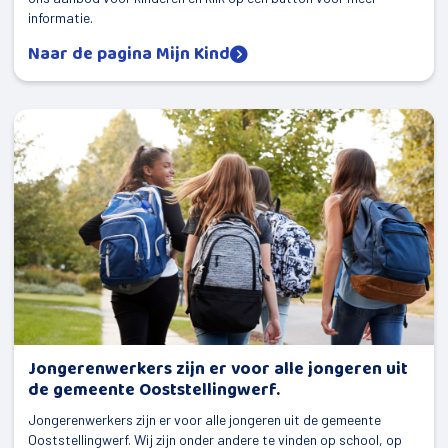
informatie.
Naar de pagina Mijn Kind
Jongerenwerkers zijn er voor alle jongeren uit
de gemeente Ooststellingwerf.
Jongerenwerkers zijn er voor alle jongeren uit de gemeente
Ooststellingwerf. Wij zijn onder andere te vinden op school, op