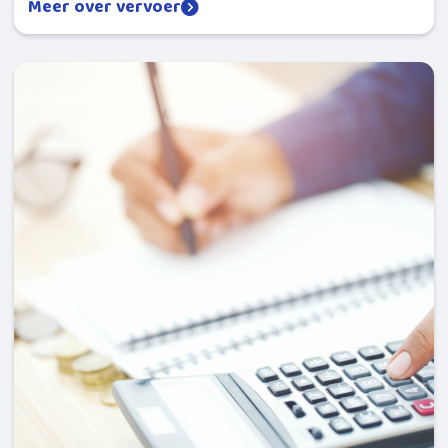
Meer over vervoer