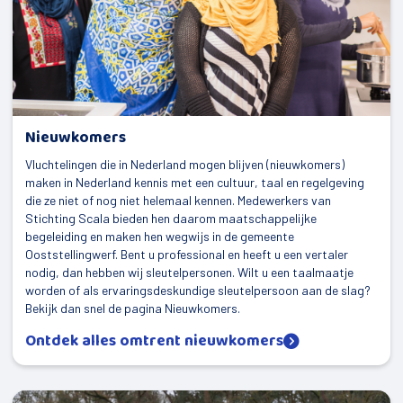
Nieuwkomers
Vluchtelingen die in Nederland mogen blijven (nieuwkomers)
maken in Nederland kennis met een cultuur, taal en regelgeving
die ze niet of nog niet helemaal kennen. Medewerkers van
Stichting Scala bieden hen daarom maatschappelijke
begeleiding en maken hen wegwijs in de gemeente
Ooststellingwerf. Bent u professional en heeft u een vertaler
nodig, dan hebben wij sleutelpersonen. Wilt u een taalmaatje
worden of als ervaringsdeskundige sleutelpersoon aan de slag?
Bekijk dan snel de pagina Nieuwkomers.
Ontdek alles omtrent nieuwkomers