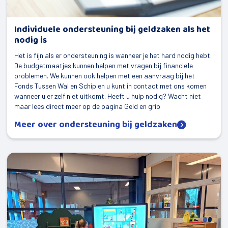
Individuele ondersteuning bij geldzaken als het
nodig is
Het is fijn als er ondersteuning is wanneer je het hard nodig hebt.
De budgetmaatjes kunnen helpen met vragen bij financiële
problemen. We kunnen ook helpen met een aanvraag bij het
Fonds Tussen Wal en Schip en u kunt in contact met ons komen
wanneer u er zelf niet uitkomt. Heeft u hulp nodig? Wacht niet
maar lees direct meer op de pagina Geld en grip
Meer over ondersteuning bij geldzaken