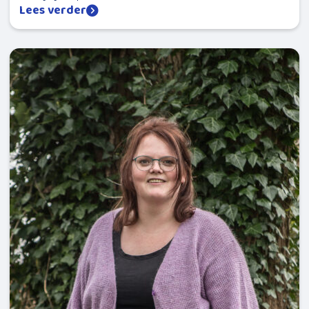
Lees verder