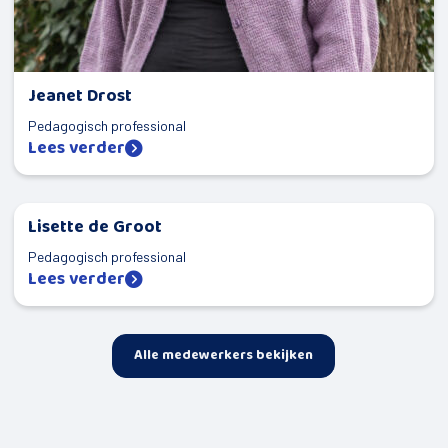
Jeanet Drost
Pedagogisch professional
Lees verder
Lisette de Groot
Pedagogisch professional
Lees verder
Alle medewerkers bekijken