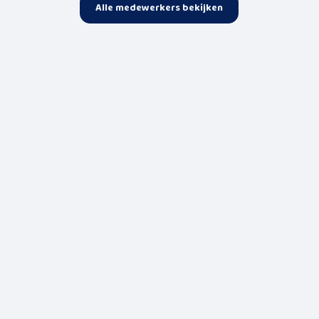
Alle medewerkers bekijken