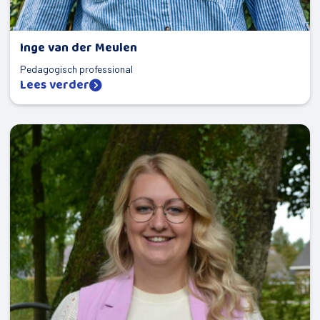
Inge van der Meulen
Pedagogisch professional
Lees verder