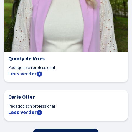
Quinty de Vries
Pedagogisch professional
Lees verder
Carla Otter
Pedagogisch professional
Lees verder