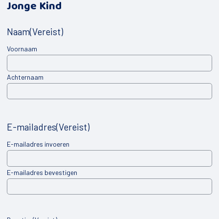
Jonge Kind
Naam
(Vereist)
Voornaam
Achternaam
E-mailadres
(Vereist)
E-mailadres invoeren
E-mailadres bevestigen