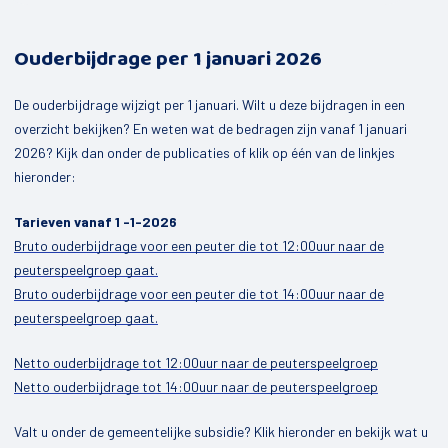
Ouderbijdrage per 1 januari 2026
De ouderbijdrage wijzigt per 1 januari. Wilt u deze bijdragen in een
overzicht bekijken? En weten wat de bedragen zijn vanaf 1 januari
2026? Kijk dan onder de publicaties of klik op één van de linkjes
hieronder:
Tarieven vanaf 1 -1-2026
Bruto ouderbijdrage voor een peuter die tot 12:00uur naar de
peuterspeelgroep gaat.
Bruto ouderbijdrage voor een peuter die tot 14:00uur naar de
peuterspeelgroep gaat.
Netto ouderbijdrage tot 12:00uur naar de peuterspeelgroep
Netto ouderbijdrage tot 14:00uur naar de peuterspeelgroep
Valt u onder de gemeentelijke subsidie? Klik hieronder en bekijk wat u