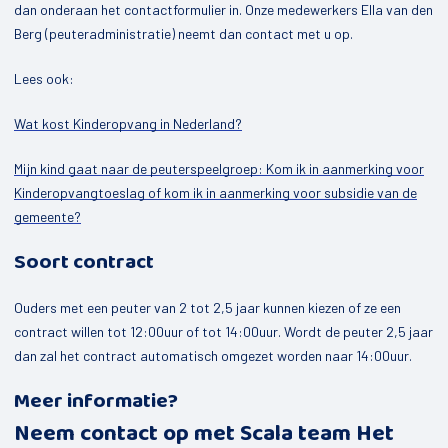
dan onderaan het contactformulier in. Onze medewerkers Ella van den
Berg (peuteradministratie) neemt dan contact met u op.
Lees ook:
Wat kost Kinderopvang in Nederland?
Mijn kind gaat naar de peuterspeelgroep: Kom ik in aanmerking voor
Kinderopvangtoeslag of kom ik in aanmerking voor subsidie van de
gemeente?
Soort contract
Ouders met een peuter van 2 tot 2,5 jaar kunnen kiezen of ze een
contract willen tot 12:00uur of tot 14:00uur. Wordt de peuter 2,5 jaar
dan zal het contract automatisch omgezet worden naar 14:00uur.
Meer informatie?
Neem contact op met Scala team Het