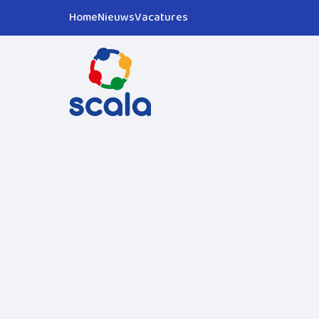
Home
Nieuws
Vacatures