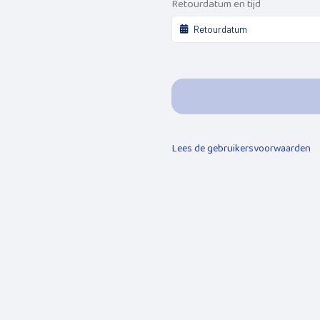
Retourdatum en tijd
Lees de gebruikersvoorwaarden