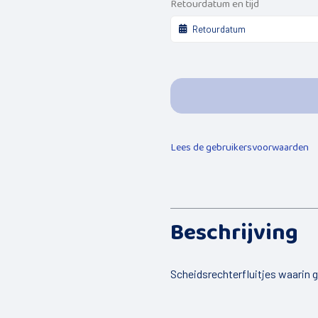
Retourdatum en tijd
Lees de gebruikersvoorwaarden
Beschrijving
Scheidsrechterfluitjes waarin 