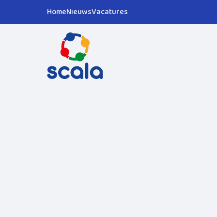
Home
Nieuws
Vacatures