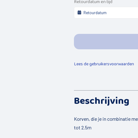
Retourdatum en tijd
Lees de gebruikersvoorwaarden
Beschrijving
Korven, die je in combinatie me
tot 2.5m